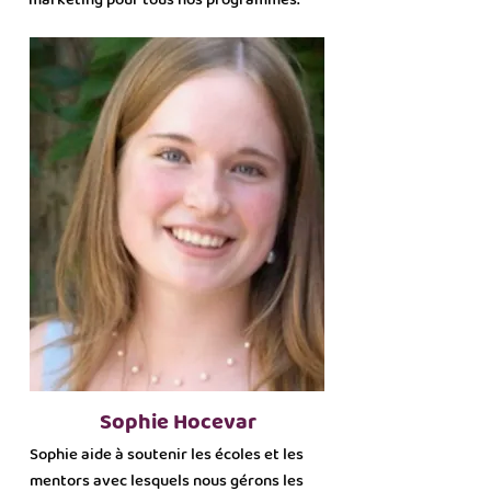
marketing pour tous nos programmes.
Sophie Hocevar
Sophie aide à soutenir les écoles et les
mentors avec lesquels nous gérons les