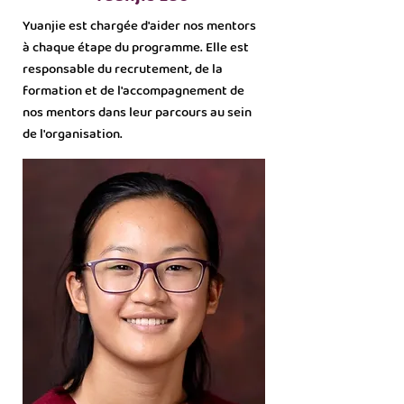
Yuanjie est chargée d'aider nos mentors
à chaque étape du programme. Elle est
responsable du recrutement, de la
formation et de l'accompagnement de
nos mentors dans leur parcours au sein
de l'organisation.