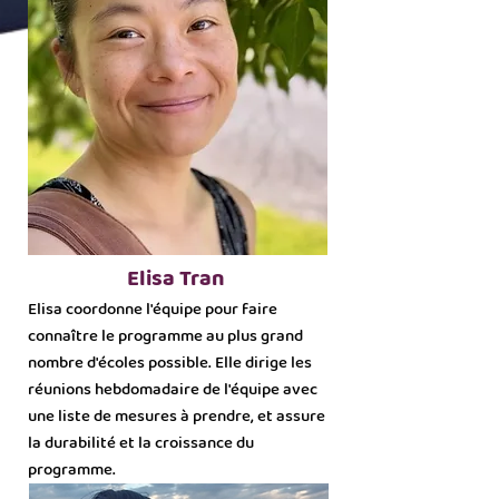
Elisa Tran
Elisa coordonne l'équipe pour faire
connaître le programme au plus grand
nombre d'écoles possible. Elle dirige les
réunions hebdomadaire de l'équipe avec
une liste de mesures à prendre, et assure
la durabilité et la croissance du
programme.