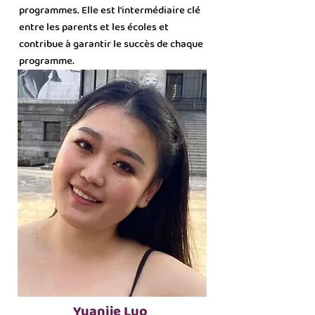
programmes. Elle est l'intermédiaire clé
entre les parents et les écoles et
contribue à garantir le succès de chaque
programme.
Yuanjie Luo