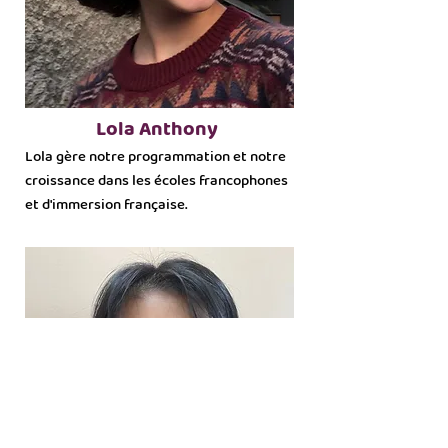
Lola Anthony
Lola gère notre programmation et notre
croissance dans les écoles francophones
et d'immersion française.