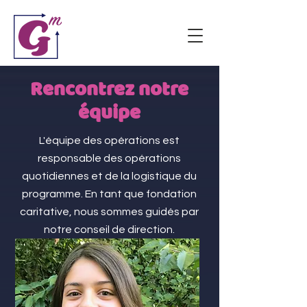
Rencontrez notre
équipe
L'équipe des opérations est
responsable des opérations
quotidiennes et de la logistique du
programme. En tant que fondation
caritative, nous sommes guidés par
notre conseil de direction.