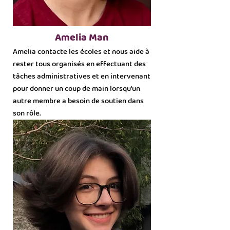
Amelia Man
Amelia contacte les écoles et nous aide à
rester tous organisés en effectuant des
tâches administratives et en intervenant
pour donner un coup de main lorsqu'un
autre membre a besoin de soutien dans
son rôle.