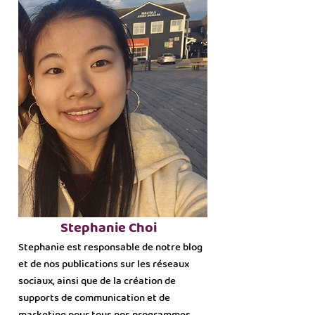
Stephanie Choi
Stephanie est responsable de notre blog
et de nos publications sur les réseaux
sociaux, ainsi que de la création de
supports de communication et de